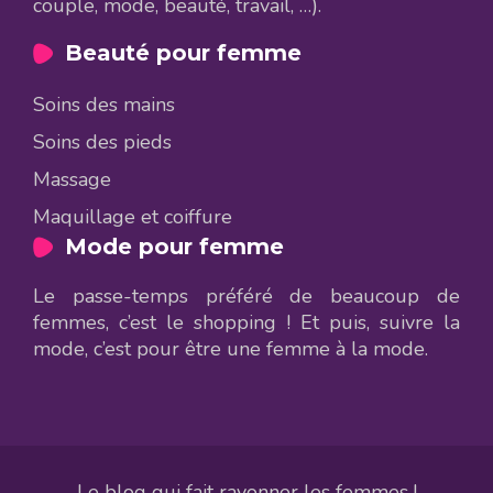
couple, mode, beauté, travail, …).
Beauté pour femme
Soins des mains
Soins des pieds
Massage
Maquillage et coiffure
Mode pour femme
Le passe-temps préféré de beaucoup de
femmes, c’est le shopping ! Et puis, suivre la
mode, c’est pour être une femme à la mode.
Le blog qui fait rayonner les femmes !