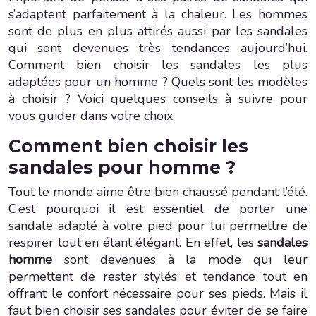
s’adaptent parfaitement à la chaleur. Les hommes
sont de plus en plus attirés aussi par les sandales
qui sont devenues très tendances aujourd’hui.
Comment bien choisir les sandales les plus
adaptées pour un homme ? Quels sont les modèles
à choisir ? Voici quelques conseils à suivre pour
vous guider dans votre choix.
Comment bien choisir les
sandales pour homme ?
Tout le monde aime être bien chaussé pendant l’été.
C’est pourquoi il est essentiel de porter une
sandale adapté à votre pied pour lui permettre de
respirer tout en étant élégant. En effet, les
sandales
homme
sont devenues à la mode qui leur
permettent de rester stylés et tendance tout en
offrant le confort nécessaire pour ses pieds. Mais il
faut bien choisir ses sandales pour éviter de se faire