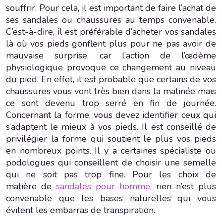
souffrir. Pour cela, il est important de faire l’achat de
ses sandales ou chaussures au temps convenable.
C’est-à-dire, il est préférable d’acheter vos sandales
là où vos pieds gonflent plus pour ne pas avoir de
mauvaise surprise, car l’action de l’œdème
physiologique provoque ce changement au niveau
du pied. En effet, il est probable que certains de vos
chaussures vous vont très bien dans la matinée mais
ce sont devenu trop serré en fin de journée.
Concernant la forme, vous devez identifier ceux qui
s’adaptent le mieux à vos pieds. Il est conseillé de
privilégier la forme qui soutient le plus vos pieds
en nombreux points. Il y a certaines spécialiste ou
podologues qui conseillent de choisir une semelle
qui ne soit pas trop fine. Pour les choix de
matière de
sandales pour homme
, rien n’est plus
convenable que les bases naturelles qui vous
évitent les embarras de transpiration.