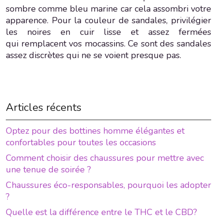
sombre comme bleu marine car cela assombri votre
apparence. Pour la couleur de sandales, privilégier
les noires en cuir lisse et assez fermées
qui remplacent vos mocassins. Ce sont des sandales
assez discrètes qui ne se voient presque pas.
Articles récents
Optez pour des bottines homme élégantes et
confortables pour toutes les occasions
Comment choisir des chaussures pour mettre avec
une tenue de soirée ?
Chaussures éco-responsables, pourquoi les adopter
?
Quelle est la différence entre le THC et le CBD?