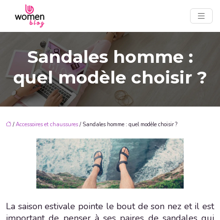
Sandales homme :
quel modèle choisir ?
/
Accessoires et chaussures
/ Sandales homme : quel modèle choisir ?
La saison estivale pointe le bout de son nez et il est
important de penser à ses paires de sandales qui