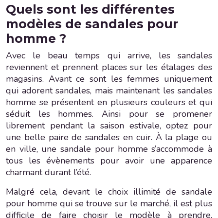
Quels sont les différentes
modèles de sandales pour
homme ?
Avec le beau temps qui arrive, les sandales
reviennent et prennent places sur les étalages des
magasins. Avant ce sont les femmes uniquement
qui adorent sandales, mais maintenant les sandales
homme se présentent en plusieurs couleurs et qui
séduit les hommes. Ainsi pour se promener
librement pendant la saison estivale, optez pour
une belle paire de sandales en cuir. À la plage ou
en ville, une sandale pour homme s’accommode à
tous les évènements pour avoir une apparence
charmant durant l’été.
Malgré cela, devant le choix illimité de sandale
pour homme qui se trouve sur le marché, il est plus
difficile de faire choisir le modèle à prendre.