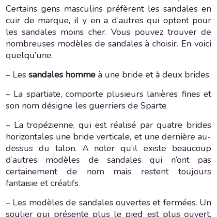
Certains gens masculins préfèrent les sandales en
cuir de marque, il y en a d’autres qui optent pour
les sandales moins cher. Vous pouvez trouver de
nombreuses modèles de sandales à choisir. En voici
quelqu’une.
– Les
sandales homme
à une bride et à deux brides.
– La spartiate, comporte plusieurs lanières fines et
son nom désigne les guerriers de Sparte
– La tropézienne, qui est réalisé par quatre brides
horizontales une bride verticale, et une dernière au-
dessus du talon. A noter qu’il existe beaucoup
d’autres modèles de sandales qui n’ont pas
certainement de nom mais restent toujours
fantaisie et créatifs.
– Les modèles de sandales ouvertes et fermées. Un
soulier qui présente plus le pied est plus ouvert.