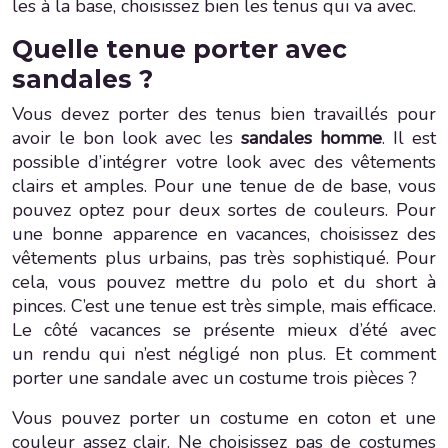
les à la base, choisissez bien les tenus qui va avec.
Quelle tenue porter avec
sandales ?
Vous devez porter des tenus bien travaillés pour
avoir le bon look avec les
sandales homme
. Il est
possible d’intégrer votre look avec des vêtements
clairs et amples. Pour une tenue de de base, vous
pouvez optez pour deux sortes de couleurs. Pour
une bonne apparence en vacances, choisissez des
vêtements plus urbains, pas très sophistiqué. Pour
cela, vous pouvez mettre du polo et du short à
pinces. C’est une tenue est très simple, mais efficace.
Le côté vacances se présente mieux d’été avec
un rendu qui n’est négligé non plus. Et comment
porter une sandale avec un costume trois pièces ?
Vous pouvez porter un costume en coton et une
couleur assez clair. Ne choisissez pas de costumes