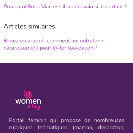
Pourquoi Boris Vian est-il un écrivain si important ?
Articles similaires
Bijoux en argent : comment les entretenir
naturellement pour éviter l’oxydation ?
Portail féminin qui propose de nombreuses
rubriques thématiques (maman, décoration,