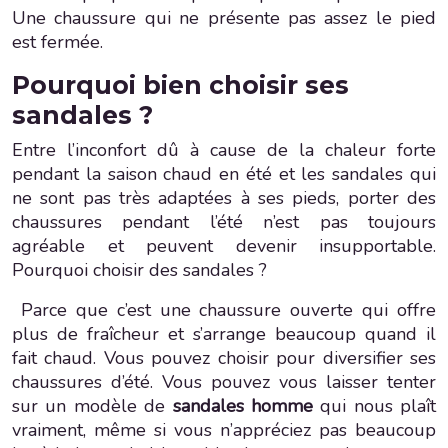
Une chaussure qui ne présente pas assez le pied
est fermée.
Pourquoi bien choisir ses
sandales ?
Entre l’inconfort dû à cause de la chaleur forte
pendant la saison chaud en été et les sandales qui
ne sont pas très adaptées à ses pieds, porter des
chaussures pendant l’été n’est pas toujours
agréable et peuvent devenir insupportable.
Pourquoi choisir des sandales ?
Parce que c’est une chaussure ouverte qui offre
plus de fraîcheur et s’arrange beaucoup quand il
fait chaud. Vous pouvez choisir pour diversifier ses
chaussures d’été. Vous pouvez vous laisser tenter
sur un modèle de
sandales homme
qui nous plaît
vraiment, même si vous n’appréciez pas beaucoup