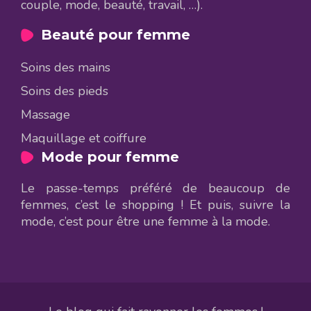
couple, mode, beauté, travail, …).
Beauté pour femme
Soins des mains
Soins des pieds
Massage
Maquillage et coiffure
Mode pour femme
Le passe-temps préféré de beaucoup de
femmes, c’est le shopping ! Et puis, suivre la
mode, c’est pour être une femme à la mode.