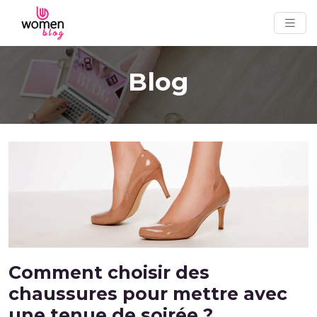
Blog
Comment choisir des
chaussures pour mettre avec
une tenue de soirée ?