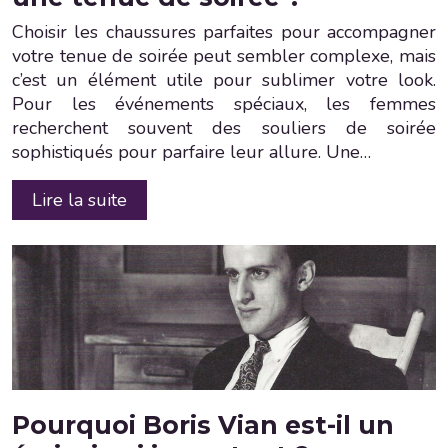
Choisir les chaussures parfaites pour accompagner
votre tenue de soirée peut sembler complexe, mais
c’est un élément utile pour sublimer votre look.
Pour les événements spéciaux, les femmes
recherchent souvent des souliers de soirée
sophistiqués pour parfaire leur allure. Une…
Lire la suite
Pourquoi Boris Vian est-il un