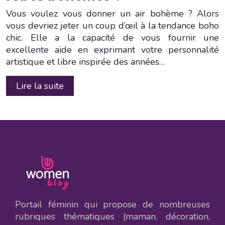
Vous voulez vous donner un air bohème ? Alors
vous devriez jeter un coup d’œil à la tendance boho
chic. Elle a la capacité de vous fournir une
excellente aide en exprimant votre personnalité
artistique et libre inspirée des années…
Lire la suite
Portail féminin qui propose de nombreuses
rubriques thématiques (maman, décoration,