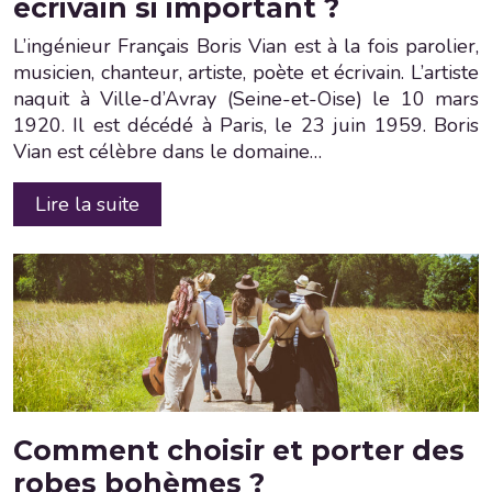
écrivain si important ?
L’ingénieur Français Boris Vian est à la fois parolier,
musicien, chanteur, artiste, poète et écrivain. L’artiste
naquit à Ville-d’Avray (Seine-et-Oise) le 10 mars
1920. Il est décédé à Paris, le 23 juin 1959. Boris
Vian est célèbre dans le domaine…
Lire la suite
Comment choisir et porter des
robes bohèmes ?