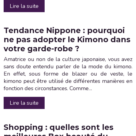
Lire la suite
Tendance Nippone : pourquoi
ne pas adopter le Kimono dans
votre garde-robe ?
Amatrice ou non de la culture japonaise, vous avez
sans doute entendu parler de la mode du kimono.
En effet, sous forme de blazer ou de veste, le
kimono peut être utilisé de différentes manières en
fonction des circonstances. Comme…
Lire la suite
Shopping : quelles sont les