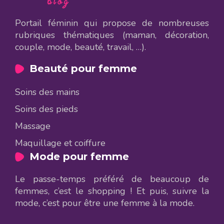
Portail féminin qui propose de nombreuses
rubriques thématiques (maman, décoration,
couple, mode, beauté, travail, …).
Beauté pour femme
Soins des mains
Soins des pieds
Massage
Maquillage et coiffure
Mode pour femme
Le passe-temps préféré de beaucoup de
femmes, c’est le shopping ! Et puis, suivre la
mode, c’est pour être une femme à la mode.