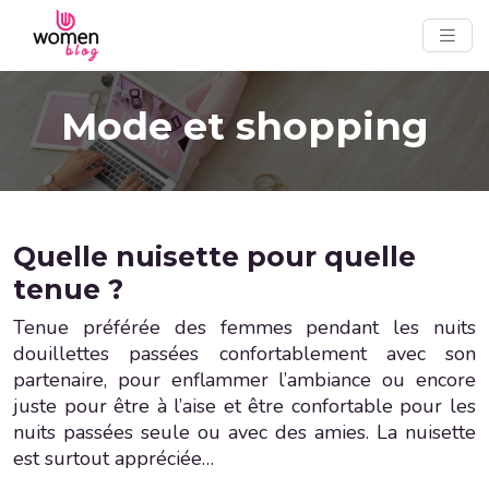
Mode et shopping
Quelle nuisette pour quelle
tenue ?
Tenue préférée des femmes pendant les nuits
douillettes passées confortablement avec son
partenaire, pour enflammer l’ambiance ou encore
juste pour être à l’aise et être confortable pour les
nuits passées seule ou avec des amies. La nuisette
est surtout appréciée…