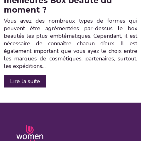
meilleures Box beauté du
moment ?
Vous avez des nombreux types de formes qui
peuvent être agrémentées par-dessus le box
beautés les plus emblématiques. Cependant, il est
nécessaire de connaître chacun d’eux. Il est
également important que vous ayez le choix entre
les marques de cosmétiques, partenaires, surtout,
les expéditions…
Lire la suite