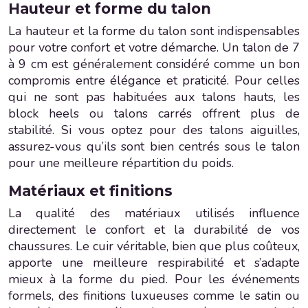
Hauteur et forme du talon
La hauteur et la forme du talon sont indispensables
pour votre confort et votre démarche. Un talon de 7
à 9 cm est généralement considéré comme un bon
compromis entre élégance et praticité. Pour celles
qui ne sont pas habituées aux talons hauts, les
block heels ou talons carrés offrent plus de
stabilité. Si vous optez pour des talons aiguilles,
assurez-vous qu’ils sont bien centrés sous le talon
pour une meilleure répartition du poids.
Matériaux et finitions
La qualité des matériaux utilisés influence
directement le confort et la durabilité de vos
chaussures. Le cuir véritable, bien que plus coûteux,
apporte une meilleure respirabilité et s’adapte
mieux à la forme du pied. Pour les événements
formels, des finitions luxueuses comme le satin ou