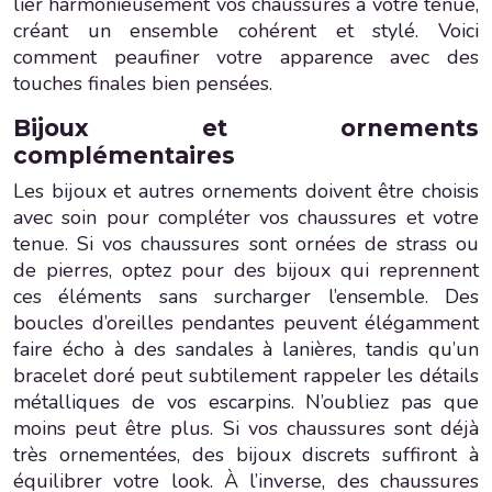
lier harmonieusement vos chaussures à votre tenue,
créant un ensemble cohérent et stylé. Voici
comment peaufiner votre apparence avec des
touches finales bien pensées.
Bijoux et ornements
complémentaires
Les bijoux et autres ornements doivent être choisis
avec soin pour compléter vos chaussures et votre
tenue. Si vos chaussures sont ornées de strass ou
de pierres, optez pour des bijoux qui reprennent
ces éléments sans surcharger l’ensemble. Des
boucles d’oreilles pendantes peuvent élégamment
faire écho à des sandales à lanières, tandis qu’un
bracelet doré peut subtilement rappeler les détails
métalliques de vos escarpins. N’oubliez pas que
moins peut être plus. Si vos chaussures sont déjà
très ornementées, des bijoux discrets suffiront à
équilibrer votre look. À l’inverse, des chaussures