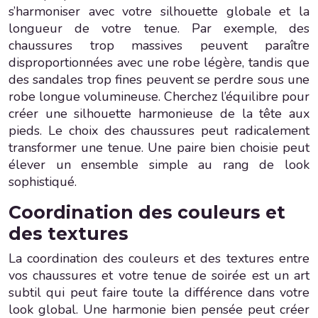
s’harmoniser avec votre silhouette globale et la
longueur de votre tenue. Par exemple, des
chaussures trop massives peuvent paraître
disproportionnées avec une robe légère, tandis que
des sandales trop fines peuvent se perdre sous une
robe longue volumineuse. Cherchez l’équilibre pour
créer une silhouette harmonieuse de la tête aux
pieds. Le choix des chaussures peut radicalement
transformer une tenue. Une paire bien choisie peut
élever un ensemble simple au rang de look
sophistiqué.
Coordination des couleurs et
des textures
La coordination des couleurs et des textures entre
vos chaussures et votre tenue de soirée est un art
subtil qui peut faire toute la différence dans votre
look global. Une harmonie bien pensée peut créer