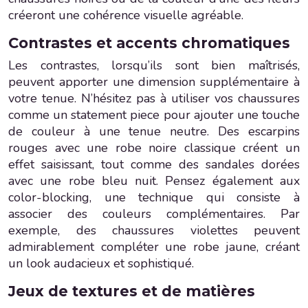
créeront une cohérence visuelle agréable.
Contrastes et accents chromatiques
Les contrastes, lorsqu’ils sont bien maîtrisés,
peuvent apporter une dimension supplémentaire à
votre tenue. N’hésitez pas à utiliser vos chaussures
comme un statement piece pour ajouter une touche
de couleur à une tenue neutre. Des escarpins
rouges avec une robe noire classique créent un
effet saisissant, tout comme des sandales dorées
avec une robe bleu nuit. Pensez également aux
color-blocking, une technique qui consiste à
associer des couleurs complémentaires. Par
exemple, des chaussures violettes peuvent
admirablement compléter une robe jaune, créant
un look audacieux et sophistiqué.
Jeux de textures et de matières