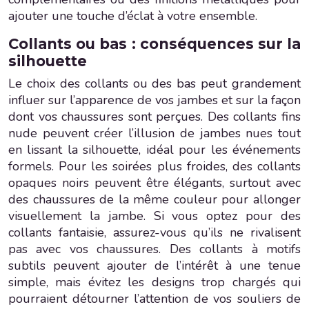
ajouter une touche d’éclat à votre ensemble.
Collants ou bas : conséquences sur la
silhouette
Le choix des collants ou des bas peut grandement
influer sur l’apparence de vos jambes et sur la façon
dont vos chaussures sont perçues. Des collants fins
nude peuvent créer l’illusion de jambes nues tout
en lissant la silhouette, idéal pour les événements
formels. Pour les soirées plus froides, des collants
opaques noirs peuvent être élégants, surtout avec
des chaussures de la même couleur pour allonger
visuellement la jambe. Si vous optez pour des
collants fantaisie, assurez-vous qu’ils ne rivalisent
pas avec vos chaussures. Des collants à motifs
subtils peuvent ajouter de l’intérêt à une tenue
simple, mais évitez les designs trop chargés qui
pourraient détourner l’attention de vos souliers de