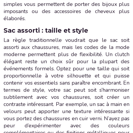
simples vous permettent de porter des bijoux plus
imposants ou des accessoires de cheveux plus
élaborés.
Sac assorti : taille et style
La règle traditionnelle voudrait que le sac soit
assorti aux chaussures, mais les codes de la mode
moderne permettent plus de flexibilité. Un clutch
élégant reste un choix sûr pour la plupart des
événements formels. Optez pour une taille qui soit
proportionnelle à votre silhouette et qui puisse
contenir vos essentiels sans paraître encombrant. En
termes de style, votre sac peut soit s’harmoniser
subtilement avec vos chaussures, soit créer un
contraste intéressant. Par exemple, un sac à main en
velours peut apporter une texture intéressante si
vous portez des chaussures en cuir verni. N’ayez pas
peur d’expérimenter avec des couleurs
complémentaires ou des finitions métalliques pour