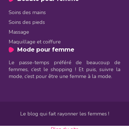
Soins des mains
Soins des pieds
Massage
Maquillage et coiffure
Mode pour femme
Le passe-temps préféré de beaucoup de
femmes, c’est le shopping ! Et puis, suivre la
mode, c’est pour être une femme à la mode.
Le blog qui fait rayonner les femmes !