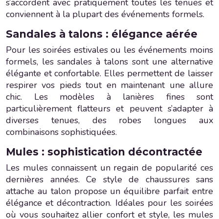
s’accordent avec pratiquement toutes les tenues et
conviennent à la plupart des événements formels.
Sandales à talons : élégance aérée
Pour les soirées estivales ou les événements moins
formels, les sandales à talons sont une alternative
élégante et confortable. Elles permettent de laisser
respirer vos pieds tout en maintenant une allure
chic. Les modèles à lanières fines sont
particulièrement flatteurs et peuvent s’adapter à
diverses tenues, des robes longues aux
combinaisons sophistiquées.
Mules : sophistication décontractée
Les mules connaissent un regain de popularité ces
dernières années. Ce style de chaussures sans
attache au talon propose un équilibre parfait entre
élégance et décontraction. Idéales pour les soirées
où vous souhaitez allier confort et style, les mules