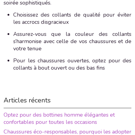
soirée sophistiqués.
Choisissez des collants de qualité pour éviter
les accrocs disgracieux
Assurez-vous que la couleur des collants
s’harmonise avec celle de vos chaussures et de
votre tenue
Pour les chaussures ouvertes, optez pour des
collants à bout ouvert ou des bas fins
Articles récents
Optez pour des bottines homme élégantes et
confortables pour toutes les occasions
Chaussures éco-responsables, pourquoi les adopter