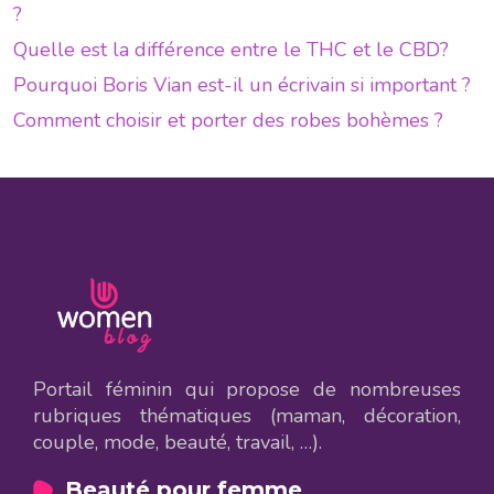
?
Quelle est la différence entre le THC et le CBD?
Pourquoi Boris Vian est-il un écrivain si important ?
Comment choisir et porter des robes bohèmes ?
Portail féminin qui propose de nombreuses
rubriques thématiques (maman, décoration,
couple, mode, beauté, travail, …).
Beauté pour femme