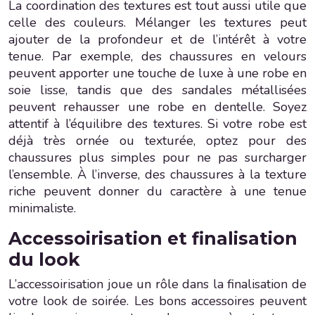
La coordination des textures est tout aussi utile que
celle des couleurs. Mélanger les textures peut
ajouter de la profondeur et de l’intérêt à votre
tenue. Par exemple, des chaussures en velours
peuvent apporter une touche de luxe à une robe en
soie lisse, tandis que des sandales métallisées
peuvent rehausser une robe en dentelle. Soyez
attentif à l’équilibre des textures. Si votre robe est
déjà très ornée ou texturée, optez pour des
chaussures plus simples pour ne pas surcharger
l’ensemble. À l’inverse, des chaussures à la texture
riche peuvent donner du caractère à une tenue
minimaliste.
Accessoirisation et finalisation
du look
L’accessoirisation joue un rôle dans la finalisation de
votre look de soirée. Les bons accessoires peuvent