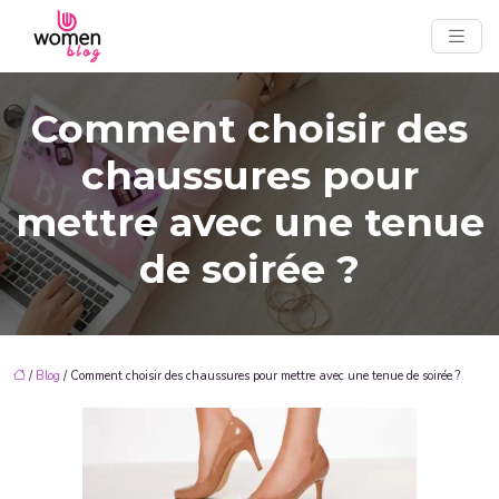
Comment choisir des
chaussures pour
mettre avec une tenue
de soirée ?
/
Blog
/ Comment choisir des chaussures pour mettre avec une tenue de soirée ?