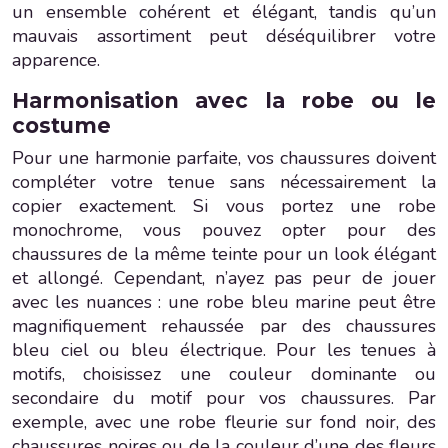
un ensemble cohérent et élégant, tandis qu’un
mauvais assortiment peut déséquilibrer votre
apparence.
Harmonisation avec la robe ou le
costume
Pour une harmonie parfaite, vos chaussures doivent
compléter votre tenue sans nécessairement la
copier exactement. Si vous portez une robe
monochrome, vous pouvez opter pour des
chaussures de la même teinte pour un look élégant
et allongé. Cependant, n’ayez pas peur de jouer
avec les nuances : une robe bleu marine peut être
magnifiquement rehaussée par des chaussures
bleu ciel ou bleu électrique. Pour les tenues à
motifs, choisissez une couleur dominante ou
secondaire du motif pour vos chaussures. Par
exemple, avec une robe fleurie sur fond noir, des
chaussures noires ou de la couleur d’une des fleurs