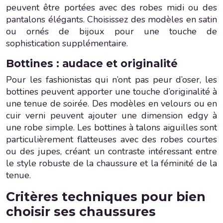
peuvent être portées avec des robes midi ou des
pantalons élégants. Choisissez des modèles en satin
ou ornés de bijoux pour une touche de
sophistication supplémentaire.
Bottines : audace et originalité
Pour les fashionistas qui n’ont pas peur d’oser, les
bottines peuvent apporter une touche d’originalité à
une tenue de soirée. Des modèles en velours ou en
cuir verni peuvent ajouter une dimension edgy à
une robe simple. Les bottines à talons aiguilles sont
particulièrement flatteuses avec des robes courtes
ou des jupes, créant un contraste intéressant entre
le style robuste de la chaussure et la féminité de la
tenue.
Critères techniques pour bien
choisir ses chaussures