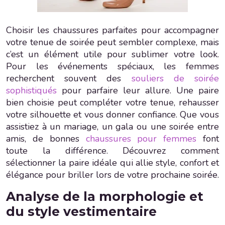
Choisir les chaussures parfaites pour accompagner
votre tenue de soirée peut sembler complexe, mais
c’est un élément utile pour sublimer votre look.
Pour les événements spéciaux, les femmes
recherchent souvent des
souliers de soirée
sophistiqués
pour parfaire leur allure. Une paire
bien choisie peut compléter votre tenue, rehausser
votre silhouette et vous donner confiance. Que vous
assistiez à un mariage, un gala ou une soirée entre
amis, de bonnes
chaussures pour femmes
font
toute la différence. Découvrez comment
sélectionner la paire idéale qui allie style, confort et
élégance pour briller lors de votre prochaine soirée.
Analyse de la morphologie et
du style vestimentaire