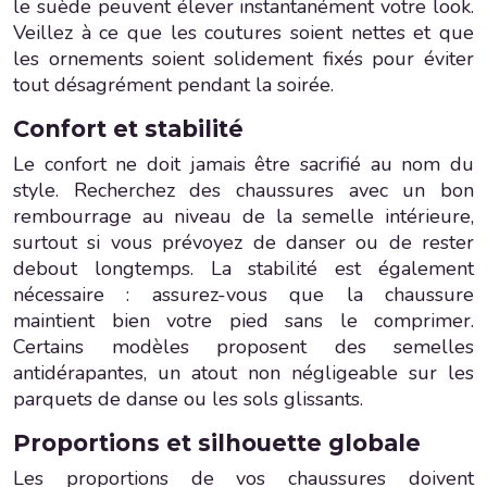
le suède peuvent élever instantanément votre look.
Veillez à ce que les coutures soient nettes et que
les ornements soient solidement fixés pour éviter
tout désagrément pendant la soirée.
Confort et stabilité
Le confort ne doit jamais être sacrifié au nom du
style. Recherchez des chaussures avec un bon
rembourrage au niveau de la semelle intérieure,
surtout si vous prévoyez de danser ou de rester
debout longtemps. La stabilité est également
nécessaire : assurez-vous que la chaussure
maintient bien votre pied sans le comprimer.
Certains modèles proposent des semelles
antidérapantes, un atout non négligeable sur les
parquets de danse ou les sols glissants.
Proportions et silhouette globale
Les proportions de vos chaussures doivent