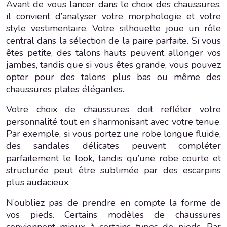
Avant de vous lancer dans le choix des chaussures,
il convient d’analyser votre morphologie et votre
style vestimentaire. Votre silhouette joue un rôle
central dans la sélection de la paire parfaite. Si vous
êtes petite, des talons hauts peuvent allonger vos
jambes, tandis que si vous êtes grande, vous pouvez
opter pour des talons plus bas ou même des
chaussures plates élégantes.
Votre choix de chaussures doit refléter votre
personnalité tout en s’harmonisant avec votre tenue.
Par exemple, si vous portez une robe longue fluide,
des sandales délicates peuvent compléter
parfaitement le look, tandis qu’une robe courte et
structurée peut être sublimée par des escarpins
plus audacieux.
N’oubliez pas de prendre en compte la forme de
vos pieds. Certains modèles de chaussures