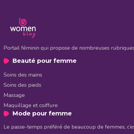
Portail féminin qui propose de nombreuses rubriques 
Beauté pour femme
Soins des mains
Soins des pieds
Massage
Maquillage et coiffure
Mode pour femme
Le passe-temps préféré de beaucoup de femmes, c’est 