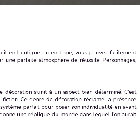
oit en boutique ou en ligne, vous pouvez facilement
éer une parfaite atmosphère de réussite. Personnages,
 décoration s’unit à un aspect bien déterminé. C’est
fiction. Ce genre de décoration réclame la présence
 système parfait pour poser son individualité en avant
eek donne une réplique du monde dans lequel l’on aurait