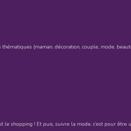
thématiques (maman, décoration, couple, mode, beauté, 
le shopping ! Et puis, suivre la mode, c’est pour être