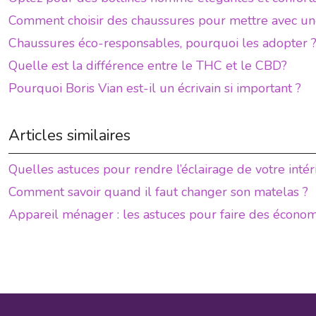
Comment choisir des chaussures pour mettre avec un
Chaussures éco-responsables, pourquoi les adopter 
Quelle est la différence entre le THC et le CBD?
Pourquoi Boris Vian est-il un écrivain si important ?
Articles similaires
Quelles astuces pour rendre l’éclairage de votre intér
Comment savoir quand il faut changer son matelas ?
Appareil ménager : les astuces pour faire des économie