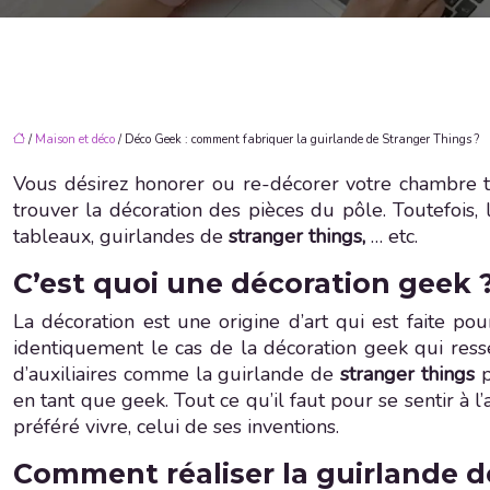
/
Maison et déco
/ Déco Geek : comment fabriquer la guirlande de Stranger Things ?
Vous désirez honorer ou re-décorer votre chambre t
trouver la décoration des pièces du pôle. Toutefois,
tableaux, guirlandes de
stranger things,
… etc.
C’est quoi une décoration geek 
La décoration est une origine d’art qui est faite p
identiquement le cas de la décoration geek qui res
d’auxiliaires comme la guirlande de
stranger things
p
en tant que geek. Tout ce qu’il faut pour se sentir à 
préféré vivre, celui de ses inventions.
Comment réaliser la guirlande d